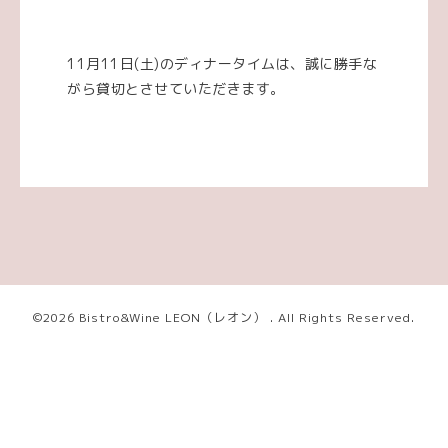
11月11日(土)のディナータイムは、誠に勝手な
がら貸切とさせていただきます。
©2026
Bistro&Wine LEON（レオン）
. All Rights Reserved.