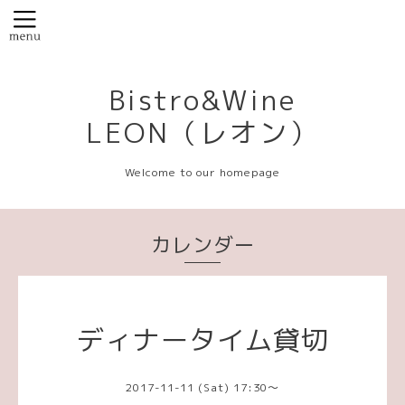
Bistro&Wine
LEON（レオン）
Welcome to our homepage
カレンダー
ディナータイム貸切
2017-11-11 (Sat) 17:30～