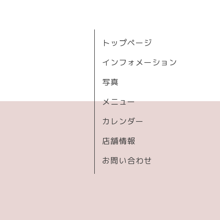
トップページ
インフォメーション
写真
メニュー
カレンダー
店舗情報
お問い合わせ