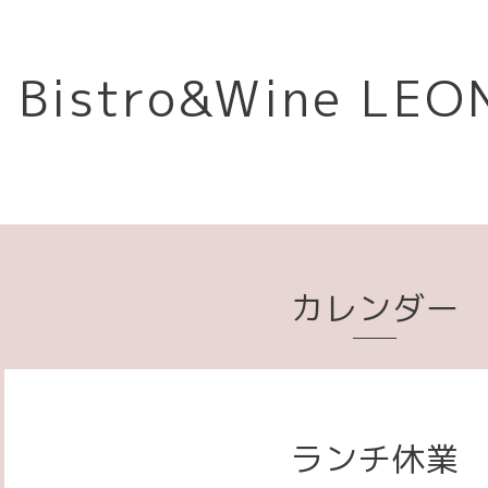
Bistro&Wine L
カレンダー
ランチ休業