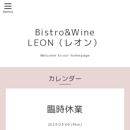
Bistro&Wine
LEON（レオン）
Welcome to our homepage
カレンダー
臨時休業
2023-03-06 (Mon)