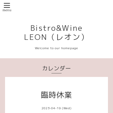
Bistro&Wine
LEON（レオン）
Welcome to our homepage
カレンダー
臨時休業
2023-04-19 (Wed)