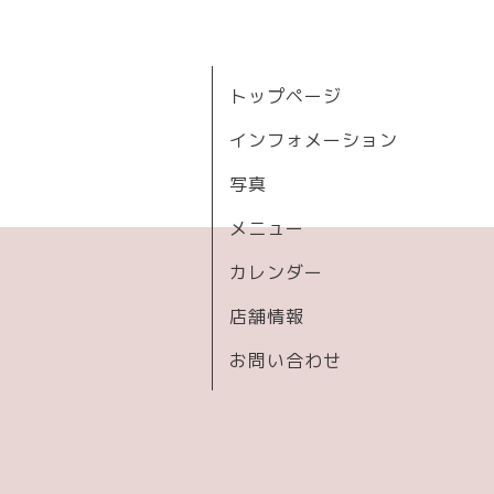
トップページ
インフォメーション
写真
メニュー
カレンダー
店舗情報
お問い合わせ