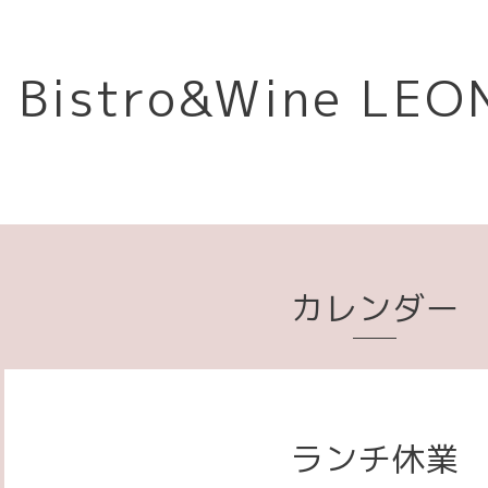
Bistro&Wine L
カレンダー
ランチ休業