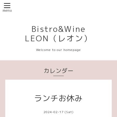
Bistro&Wine
LEON（レオン）
Welcome to our homepage
カレンダー
ランチお休み
2024-02-17 (Sat)