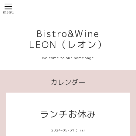
Bistro&Wine
LEON（レオン）
Welcome to our homepage
カレンダー
ランチお休み
2024-05-31 (Fri)