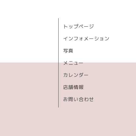
トップページ
インフォメーション
写真
メニュー
カレンダー
店舗情報
お問い合わせ