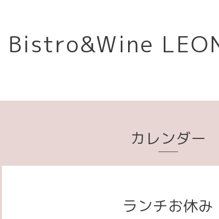
Bistro&Wine L
カレンダー
ランチお休み