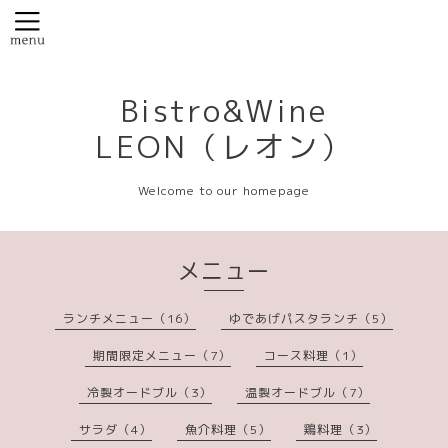
Bistro&Wine
LEON（レオン）
Welcome to our homepage
メニュー
ランチメニュー（16）
ゆであげパスタランチ（5）
期間限定メニュー（7）
コース料理（1）
冷製オードブル（3）
温製オードブル（7）
サラダ（4）
魚介料理（5）
鶏料理（3）