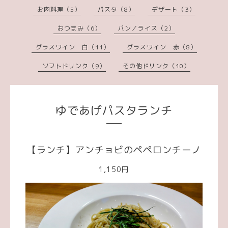
お肉料理（5）
パスタ（8）
デザート（3）
おつまみ（6）
パン／ライス（2）
グラスワイン 白（11）
グラスワイン 赤（8）
ソフトドリンク（9）
その他ドリンク（10）
ゆであげパスタランチ
【ランチ】アンチョビのペペロンチーノ
1,150円