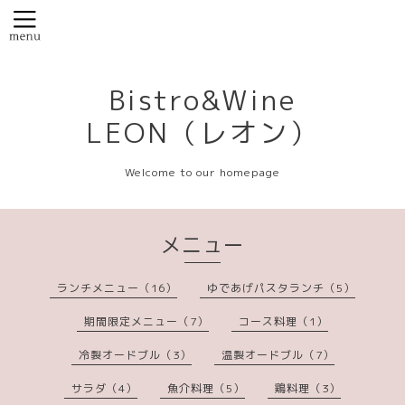
Bistro&Wine
LEON（レオン）
Welcome to our homepage
メニュー
ランチメニュー（16）
ゆであげパスタランチ（5）
期間限定メニュー（7）
コース料理（1）
冷製オードブル（3）
温製オードブル（7）
サラダ（4）
魚介料理（5）
鶏料理（3）