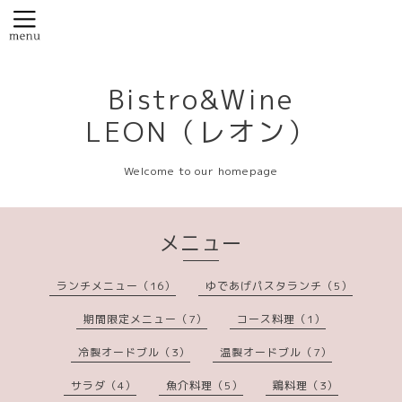
Bistro&Wine
LEON（レオン）
Welcome to our homepage
メニュー
ランチメニュー（16）
ゆであげパスタランチ（5）
期間限定メニュー（7）
コース料理（1）
冷製オードブル（3）
温製オードブル（7）
サラダ（4）
魚介料理（5）
鶏料理（3）