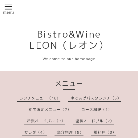
Bistro&Wine
LEON（レオン）
Welcome to our homepage
メニュー
ランチメニュー（16）
ゆであげパスタランチ（5）
期間限定メニュー（7）
コース料理（1）
冷製オードブル（3）
温製オードブル（7）
サラダ（4）
魚介料理（5）
鶏料理（3）