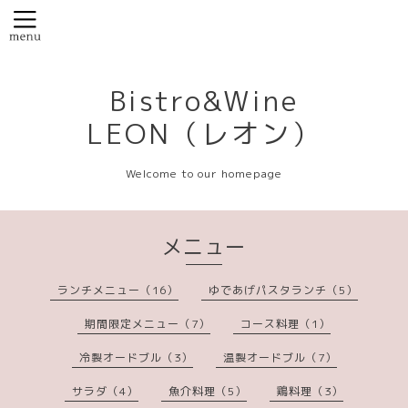
Bistro&Wine
LEON（レオン）
Welcome to our homepage
メニュー
ランチメニュー（16）
ゆであげパスタランチ（5）
期間限定メニュー（7）
コース料理（1）
冷製オードブル（3）
温製オードブル（7）
サラダ（4）
魚介料理（5）
鶏料理（3）