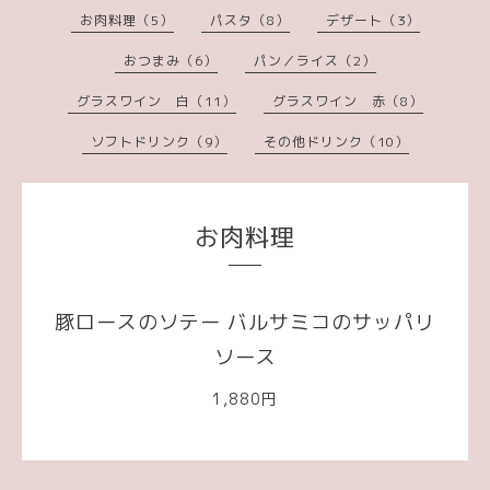
お肉料理（5）
パスタ（8）
デザート（3）
おつまみ（6）
パン／ライス（2）
グラスワイン 白（11）
グラスワイン 赤（8）
ソフトドリンク（9）
その他ドリンク（10）
お肉料理
豚ロースのソテー バルサミコのサッパリ
ソース
1,880円