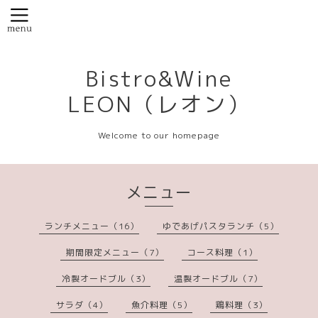
Bistro&Wine
LEON（レオン）
Welcome to our homepage
メニュー
ランチメニュー（16）
ゆであげパスタランチ（5）
期間限定メニュー（7）
コース料理（1）
冷製オードブル（3）
温製オードブル（7）
サラダ（4）
魚介料理（5）
鶏料理（3）