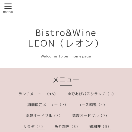
Bistro&Wine
LEON（レオン）
Welcome to our homepage
メニュー
ランチメニュー（16）
ゆであげパスタランチ（5）
期間限定メニュー（7）
コース料理（1）
冷製オードブル（3）
温製オードブル（7）
サラダ（4）
魚介料理（5）
鶏料理（3）