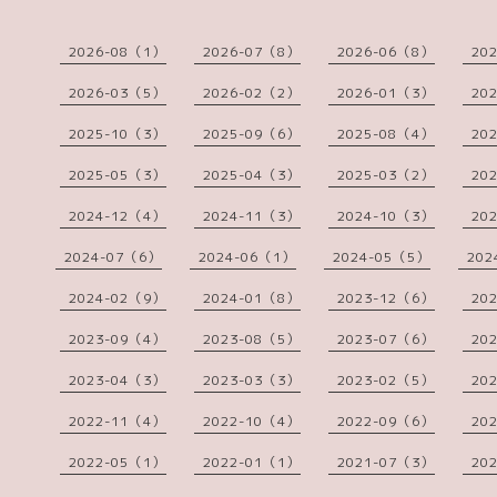
2026-08（1）
2026-07（8）
2026-06（8）
20
2026-03（5）
2026-02（2）
2026-01（3）
20
2025-10（3）
2025-09（6）
2025-08（4）
20
2025-05（3）
2025-04（3）
2025-03（2）
20
2024-12（4）
2024-11（3）
2024-10（3）
20
2024-07（6）
2024-06（1）
2024-05（5）
202
2024-02（9）
2024-01（8）
2023-12（6）
20
2023-09（4）
2023-08（5）
2023-07（6）
20
2023-04（3）
2023-03（3）
2023-02（5）
20
2022-11（4）
2022-10（4）
2022-09（6）
20
2022-05（1）
2022-01（1）
2021-07（3）
20