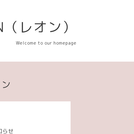
EON（レオン）
Welcome to our homepage
ョン
知らせ