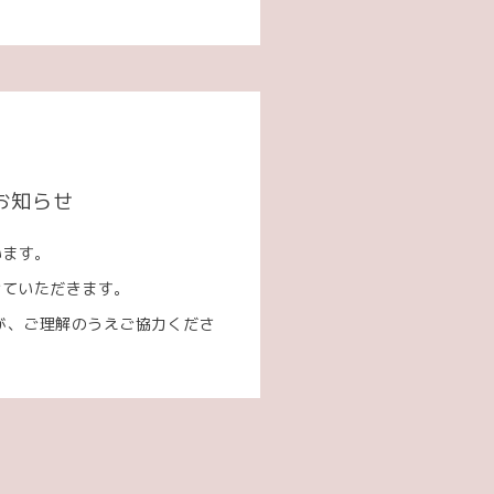
お知らせ
います。
せていただきます。
が、ご理解のうえご協力くださ