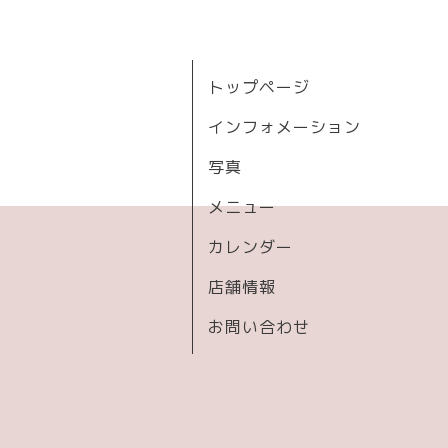
トップページ
インフォメーション
写真
メニュー
カレンダー
店舗情報
お問い合わせ