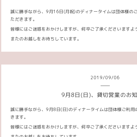
誠に勝手ながら、9月16日(月祝)のディナータイムは団体様の
ただきます。
皆様にはご迷惑をおかけしますが、何卒ご了承くださいますよ
またのお越しをお待ちしています。
2019
/
09
/
06
9月8日(日)、貸切営業のお
誠に勝手ながら、9月8日(日)のディナータイムは団体様ご利
きます。
皆様にはご迷惑をおかけしますが、何卒ご了承くださいますよ
またのお越しをお待ちしています。