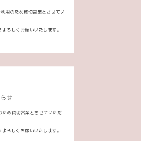
ご利用のため貸切営業とさせてい
うよろしくお願いいたします。
知らせ
用のため貸切営業とさせていただ
うよろしくお願いいたします。