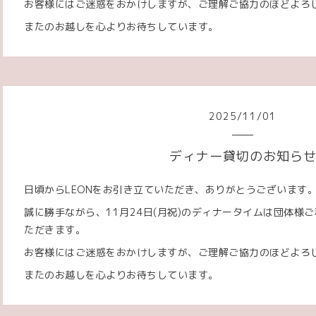
お客様にはご迷惑をおかけしますが、ご理解ご協力のほどよろ
またのお越しを心よりお待ちしています。
2025
/
11
/
01
ディナー貸切のお知ら
日頃からLEONをお引き立ていただき、ありがとうございます
誠に勝手ながら、11月24日(月祝)のディナータイムは団体様
ただきます。
お客様にはご迷惑をおかけしますが、ご理解ご協力のほどよろ
またのお越しを心よりお待ちしています。