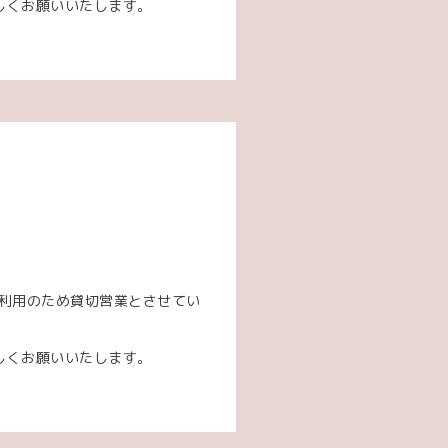
しくお願いいたします。
せ
。
ご利用のため貸切営業とさせてい
しくお願いいたします。