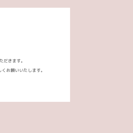
。
いただきます。
しくお願いいたします。