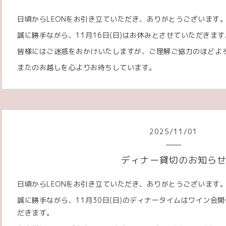
日頃からLEONをお引き立ていただき、ありがとうございます
誠に勝手ながら、11月16日(日)はお休みとさせていただきます
皆様にはご迷惑をおかけいたしますが、ご理解ご協力のほどよ
またのお越しを心よりお待ちしています。
2025
/
11
/
01
ディナー貸切のお知ら
日頃からLEONをお引き立ていただき、ありがとうございます
誠に勝手ながら、11月30日(日)のディナータイムはワイン会
だきます。