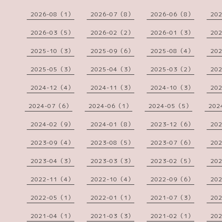
2026-08（1）
2026-07（8）
2026-06（8）
20
2026-03（5）
2026-02（2）
2026-01（3）
20
2025-10（3）
2025-09（6）
2025-08（4）
20
2025-05（3）
2025-04（3）
2025-03（2）
20
2024-12（4）
2024-11（3）
2024-10（3）
20
2024-07（6）
2024-06（1）
2024-05（5）
202
2024-02（9）
2024-01（8）
2023-12（6）
20
2023-09（4）
2023-08（5）
2023-07（6）
20
2023-04（3）
2023-03（3）
2023-02（5）
20
2022-11（4）
2022-10（4）
2022-09（6）
20
2022-05（1）
2022-01（1）
2021-07（3）
20
2021-04（1）
2021-03（3）
2021-02（1）
20