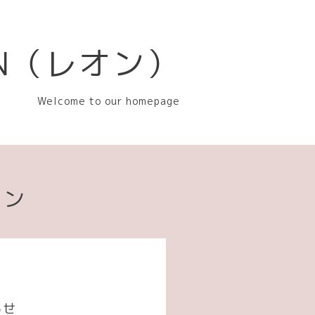
EON（レオン）
Welcome to our homepage
ョン
らせ