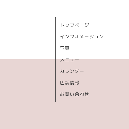
トップページ
インフォメーション
写真
メニュー
カレンダー
店舗情報
お問い合わせ