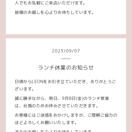
人でもお気軽にご来店いただけます。
皆様のお越しを心よりお待ちしています。
2023
/
09
/
07
ランチ休業のお知らせ
日頃からLEONをお引き立ていただき、ありがとうご
ざいます。
誠に勝手ながら、明日、9月8日(金)のランチ営業
は、台風のためお休みさせていただきます。
お客様にはご迷惑をおかけしますが、ご理解ご協力の
ほどよろしくお願いいたします。
またのお越しを心よりお待ちしています