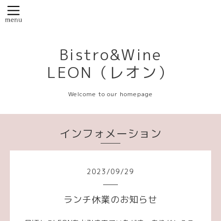
Bistro&Wine
LEON（レオン）
Welcome to our homepage
インフォメーション
2023
/
09
/
29
ランチ休業のお知らせ