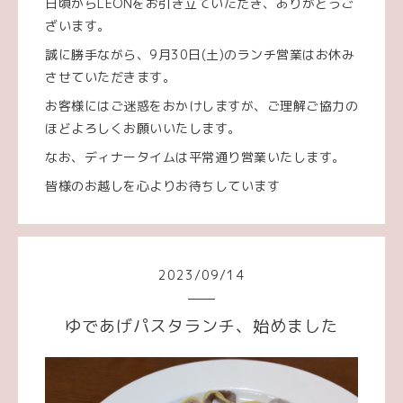
日頃からLEONをお引き立ていただき、ありがとうご
ざいます。
誠に勝手ながら、9月30日(土)のランチ営業はお休み
させていただきます。
お客様にはご迷惑をおかけしますが、ご理解ご協力の
ほどよろしくお願いいたします。
なお、ディナータイムは平常通り営業いたします。
皆様のお越しを心よりお待ちしています
2023
/
09
/
14
ゆであげパスタランチ、始めました