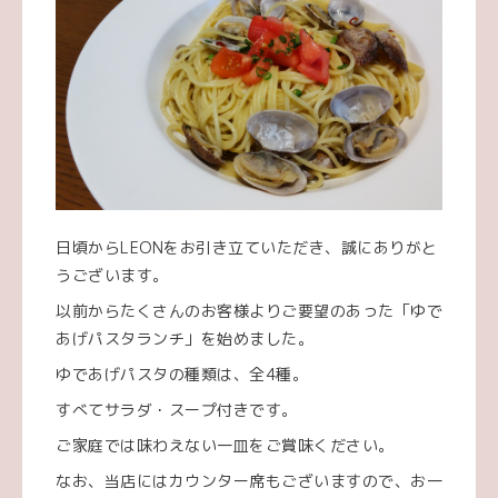
日頃からLEONをお引き立ていただき、誠にありがと
うございます。
以前からたくさんのお客様よりご要望のあった「ゆで
あげパスタランチ」を始めました。
ゆであげパスタの種類は、全4種。
すべてサラダ・スープ付きです。
ご家庭では味わえない一皿をご賞味ください。
なお、当店にはカウンター席もございますので、お一