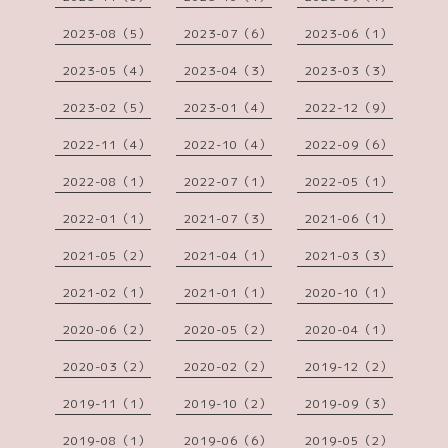
2023-08（5）
2023-07（6）
2023-06（1）
2023-05（4）
2023-04（3）
2023-03（3）
2023-02（5）
2023-01（4）
2022-12（9）
2022-11（4）
2022-10（4）
2022-09（6）
2022-08（1）
2022-07（1）
2022-05（1）
2022-01（1）
2021-07（3）
2021-06（1）
2021-05（2）
2021-04（1）
2021-03（3）
2021-02（1）
2021-01（1）
2020-10（1）
2020-06（2）
2020-05（2）
2020-04（1）
2020-03（2）
2020-02（2）
2019-12（2）
2019-11（1）
2019-10（2）
2019-09（3）
2019-08（1）
2019-06（6）
2019-05（2）