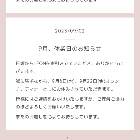
2023
/
09
/
02
9月、休業日のお知らせ
日頃からLEONをお引き立ていただき、ありがとうご
ざいます。
誠に勝手ながら、9月6日(水)、9月22日(金)はラン
チ、ディナーともにお休みさせていただきます。
皆様にはご迷惑をおかけいたしますが、ご理解ご協力
のほどよろしくお願いいたします。
またのお越しを心よりお待ちしています。
1