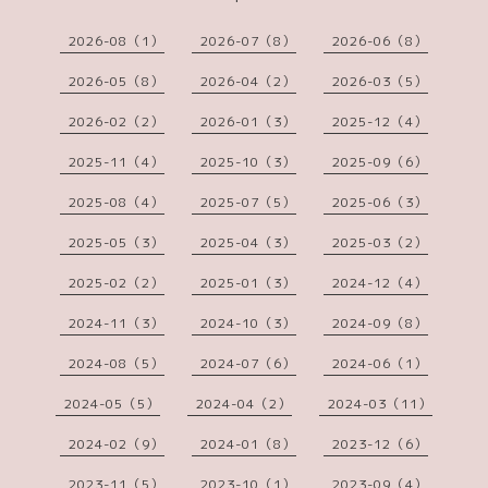
2026-08（1）
2026-07（8）
2026-06（8）
2026-05（8）
2026-04（2）
2026-03（5）
2026-02（2）
2026-01（3）
2025-12（4）
2025-11（4）
2025-10（3）
2025-09（6）
2025-08（4）
2025-07（5）
2025-06（3）
2025-05（3）
2025-04（3）
2025-03（2）
2025-02（2）
2025-01（3）
2024-12（4）
2024-11（3）
2024-10（3）
2024-09（8）
2024-08（5）
2024-07（6）
2024-06（1）
2024-05（5）
2024-04（2）
2024-03（11）
2024-02（9）
2024-01（8）
2023-12（6）
2023-11（5）
2023-10（1）
2023-09（4）