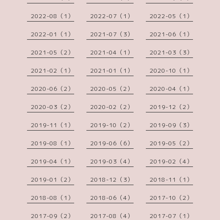
2022-08（1）
2022-07（1）
2022-05（1）
2022-01（1）
2021-07（3）
2021-06（1）
2021-05（2）
2021-04（1）
2021-03（3）
2021-02（1）
2021-01（1）
2020-10（1）
2020-06（2）
2020-05（2）
2020-04（1）
2020-03（2）
2020-02（2）
2019-12（2）
2019-11（1）
2019-10（2）
2019-09（3）
2019-08（1）
2019-06（6）
2019-05（2）
2019-04（1）
2019-03（4）
2019-02（4）
2019-01（2）
2018-12（3）
2018-11（1）
2018-08（1）
2018-06（4）
2017-10（2）
2017-09（2）
2017-08（4）
2017-07（1）