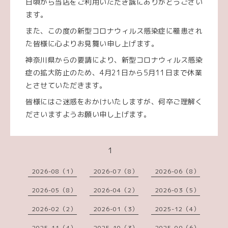
日頃から当店をご利用いただき誠にありがとうござい
ます。
また、この度の新型コロナウィルス感染症に罹患され
た皆様に心よりお見舞い申し上げます。
神奈川県からの要請により、新型コロナウィルス感染
症の拡大防止のため、4月21日から5月11日まで休業
とさせていただきます。
皆様にはご迷惑をおかけいたしますが、何卒ご理解く
ださいますようお願い申し上げます。
1
2026-08（1）
2026-07（8）
2026-06（8）
2026-05（8）
2026-04（2）
2026-03（5）
2026-02（2）
2026-01（3）
2025-12（4）
2025-11（4）
2025-10（3）
2025-09（6）