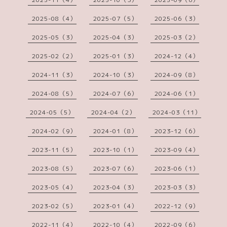
2025-08（4）
2025-07（5）
2025-06（3）
2025-05（3）
2025-04（3）
2025-03（2）
2025-02（2）
2025-01（3）
2024-12（4）
2024-11（3）
2024-10（3）
2024-09（8）
2024-08（5）
2024-07（6）
2024-06（1）
2024-05（5）
2024-04（2）
2024-03（11）
2024-02（9）
2024-01（8）
2023-12（6）
2023-11（5）
2023-10（1）
2023-09（4）
2023-08（5）
2023-07（6）
2023-06（1）
2023-05（4）
2023-04（3）
2023-03（3）
2023-02（5）
2023-01（4）
2022-12（9）
2022-11（4）
2022-10（4）
2022-09（6）