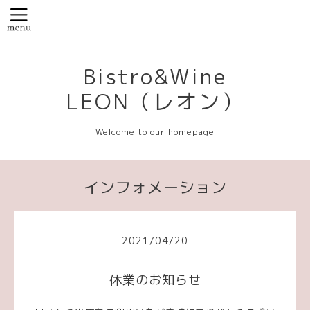
Bistro&Wine
LEON（レオン）
Welcome to our homepage
インフォメーション
2021
/
04
/
20
休業のお知らせ