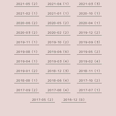
2021-05（2）
2021-04（1）
2021-03（3）
2021-02（1）
2021-01（1）
2020-10（1）
2020-06（2）
2020-05（2）
2020-04（1）
2020-03（2）
2020-02（2）
2019-12（2）
2019-11（1）
2019-10（2）
2019-09（3）
2019-08（1）
2019-06（6）
2019-05（2）
2019-04（1）
2019-03（4）
2019-02（4）
2019-01（2）
2018-12（3）
2018-11（1）
2018-08（1）
2018-06（4）
2017-10（2）
2017-09（2）
2017-08（4）
2017-07（1）
2017-05（2）
2016-12（8）