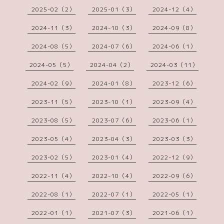
2025-02（2）
2025-01（3）
2024-12（4）
2024-11（3）
2024-10（3）
2024-09（8）
2024-08（5）
2024-07（6）
2024-06（1）
2024-05（5）
2024-04（2）
2024-03（11）
2024-02（9）
2024-01（8）
2023-12（6）
2023-11（5）
2023-10（1）
2023-09（4）
2023-08（5）
2023-07（6）
2023-06（1）
2023-05（4）
2023-04（3）
2023-03（3）
2023-02（5）
2023-01（4）
2022-12（9）
2022-11（4）
2022-10（4）
2022-09（6）
2022-08（1）
2022-07（1）
2022-05（1）
2022-01（1）
2021-07（3）
2021-06（1）