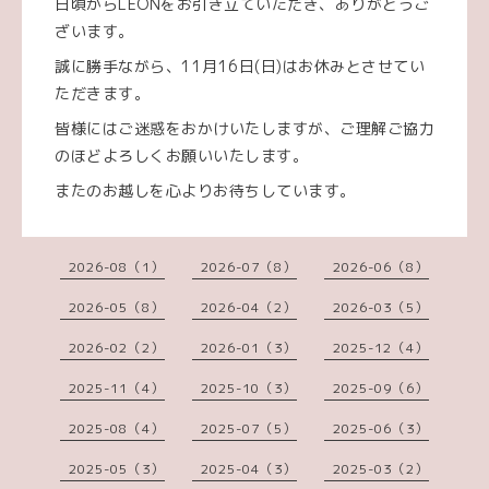
日頃からLEONをお引き立ていただき、ありがとうご
ざいます。
誠に勝手ながら、11月16日(日)はお休みとさせてい
ただきます。
皆様にはご迷惑をおかけいたしますが、ご理解ご協力
のほどよろしくお願いいたします。
またのお越しを心よりお待ちしています。
2026-08（1）
2026-07（8）
2026-06（8）
2026-05（8）
2026-04（2）
2026-03（5）
2026-02（2）
2026-01（3）
2025-12（4）
2025-11（4）
2025-10（3）
2025-09（6）
2025-08（4）
2025-07（5）
2025-06（3）
2025-05（3）
2025-04（3）
2025-03（2）