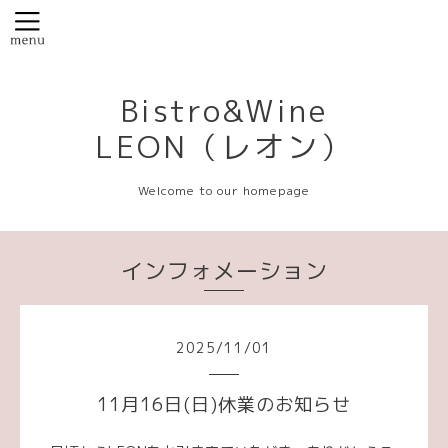
Bistro&Wine
LEON（レオン）
Welcome to our homepage
インフォメーション
2025
/
11
/
01
11月16日(日)休業のお知らせ