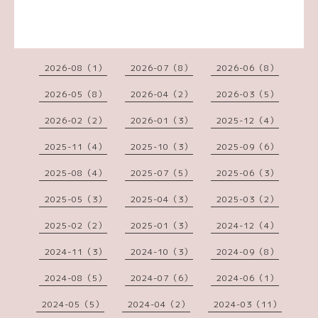
2026-08（1）
2026-07（8）
2026-06（8）
2026-05（8）
2026-04（2）
2026-03（5）
2026-02（2）
2026-01（3）
2025-12（4）
2025-11（4）
2025-10（3）
2025-09（6）
2025-08（4）
2025-07（5）
2025-06（3）
2025-05（3）
2025-04（3）
2025-03（2）
2025-02（2）
2025-01（3）
2024-12（4）
2024-11（3）
2024-10（3）
2024-09（8）
2024-08（5）
2024-07（6）
2024-06（1）
2024-05（5）
2024-04（2）
2024-03（11）