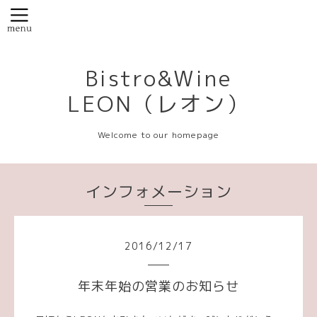
Bistro&Wine
LEON（レオン）
Welcome to our homepage
インフォメーション
2016
/
12
/
17
年末年始の営業のお知らせ