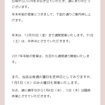
日頃からLEONをお引き立ていただき、誠にありがとう
ございます。
年末年始の営業につきまして、下記の通りご案内申し上
げます。
年末は、12月30日（金）まで通常営業いたします。3
1日
（土）は、お休みとさせていただきます。
2017年年始の営業は、元旦から通常通り開始いたしま
す。
また、当店は毎週火曜日を定休日としておりますが、
1月3日（火）のみ火曜日も営業いたします。
なお、誠に勝手ながら1月4日（水）、5日（木）は臨時
休業とさせていただきます。