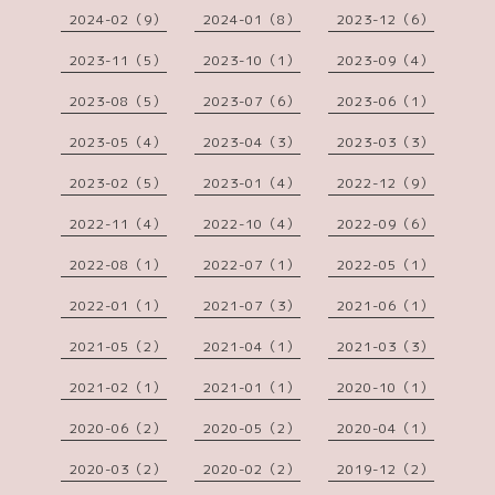
2024-02（9）
2024-01（8）
2023-12（6）
2023-11（5）
2023-10（1）
2023-09（4）
2023-08（5）
2023-07（6）
2023-06（1）
2023-05（4）
2023-04（3）
2023-03（3）
2023-02（5）
2023-01（4）
2022-12（9）
2022-11（4）
2022-10（4）
2022-09（6）
2022-08（1）
2022-07（1）
2022-05（1）
2022-01（1）
2021-07（3）
2021-06（1）
2021-05（2）
2021-04（1）
2021-03（3）
2021-02（1）
2021-01（1）
2020-10（1）
2020-06（2）
2020-05（2）
2020-04（1）
2020-03（2）
2020-02（2）
2019-12（2）