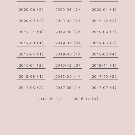
2020-06（2）
2020-05（2）
2020-04（1）
2020-03（2）
2020-02（2）
2019-12（2）
2019-11（1）
2019-10（2）
2019-09（3）
2019-08（1）
2019-06（6）
2019-05（2）
2019-04（1）
2019-03（4）
2019-02（4）
2019-01（2）
2018-12（3）
2018-11（1）
2018-08（1）
2018-06（4）
2017-10（2）
2017-09（2）
2017-08（4）
2017-07（1）
2017-05（2）
2016-12（8）