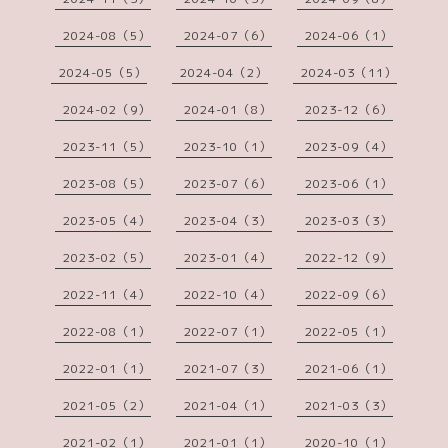
2024-08（5）
2024-07（6）
2024-06（1）
2024-05（5）
2024-04（2）
2024-03（11）
2024-02（9）
2024-01（8）
2023-12（6）
2023-11（5）
2023-10（1）
2023-09（4）
2023-08（5）
2023-07（6）
2023-06（1）
2023-05（4）
2023-04（3）
2023-03（3）
2023-02（5）
2023-01（4）
2022-12（9）
2022-11（4）
2022-10（4）
2022-09（6）
2022-08（1）
2022-07（1）
2022-05（1）
2022-01（1）
2021-07（3）
2021-06（1）
2021-05（2）
2021-04（1）
2021-03（3）
2021-02（1）
2021-01（1）
2020-10（1）