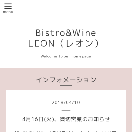
Bistro&Wine
LEON（レオン）
Welcome to our homepage
インフォメーション
2019
/
04
/
10
4月16日(火)、貸切営業のお知らせ