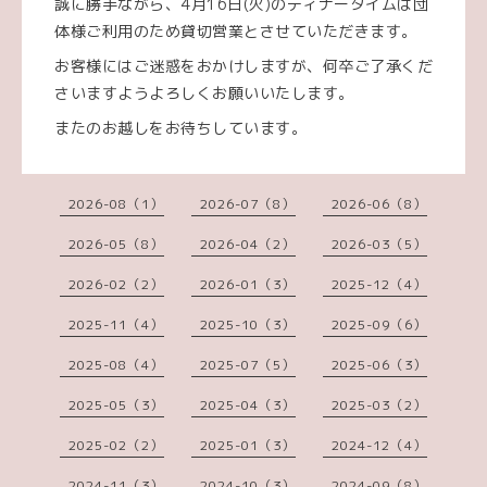
誠に勝手ながら、4月16日(火)のディナータイムは団
体様ご利用のため貸切営業とさせていただきます。
お客様にはご迷惑をおかけしますが、何卒ご了承くだ
さいますようよろしくお願いいたします。
またのお越しをお待ちしています。
2026-08（1）
2026-07（8）
2026-06（8）
2026-05（8）
2026-04（2）
2026-03（5）
2026-02（2）
2026-01（3）
2025-12（4）
2025-11（4）
2025-10（3）
2025-09（6）
2025-08（4）
2025-07（5）
2025-06（3）
2025-05（3）
2025-04（3）
2025-03（2）
2025-02（2）
2025-01（3）
2024-12（4）
2024-11（3）
2024-10（3）
2024-09（8）