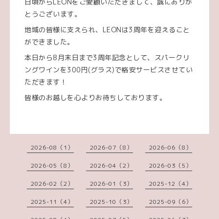
日頃からLEONをご愛顧いただきまして、誠にありが
とうございます。
地域の皆様に支えられ、LEONは3周年を迎えること
ができました。
本日から8月末日まで3周年記念として、スパークリ
ングワインを300円(グラス)で格安サービスさせてい
ただきます！
皆様のお越しを心よりお待ちしております。
2026-08（1）
2026-07（8）
2026-06（8）
2026-05（8）
2026-04（2）
2026-03（5）
2026-02（2）
2026-01（3）
2025-12（4）
2025-11（4）
2025-10（3）
2025-09（6）