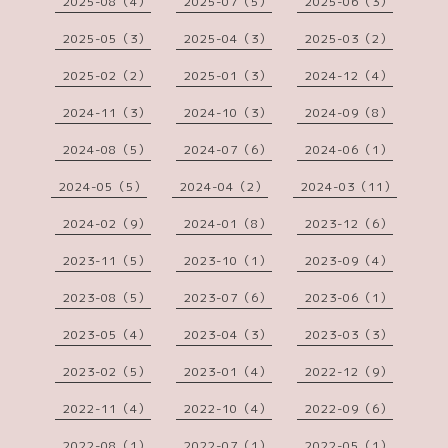
2025-08（4）
2025-07（5）
2025-06（3）
2025-05（3）
2025-04（3）
2025-03（2）
2025-02（2）
2025-01（3）
2024-12（4）
2024-11（3）
2024-10（3）
2024-09（8）
2024-08（5）
2024-07（6）
2024-06（1）
2024-05（5）
2024-04（2）
2024-03（11）
2024-02（9）
2024-01（8）
2023-12（6）
2023-11（5）
2023-10（1）
2023-09（4）
2023-08（5）
2023-07（6）
2023-06（1）
2023-05（4）
2023-04（3）
2023-03（3）
2023-02（5）
2023-01（4）
2022-12（9）
2022-11（4）
2022-10（4）
2022-09（6）
2022-08（1）
2022-07（1）
2022-05（1）