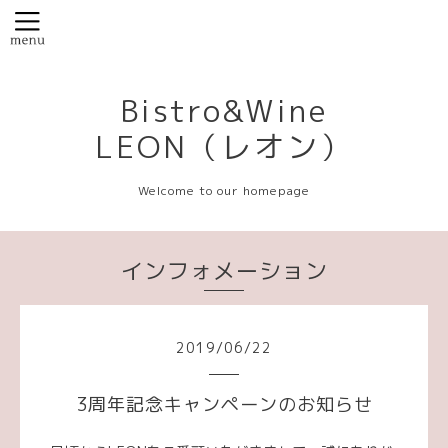
Bistro&Wine
LEON（レオン）
Welcome to our homepage
インフォメーション
2019
/
06
/
22
3周年記念キャンペーンのお知らせ