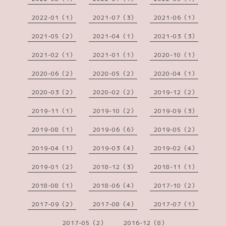
2022-01（1）
2021-07（3）
2021-06（1）
2021-05（2）
2021-04（1）
2021-03（3）
2021-02（1）
2021-01（1）
2020-10（1）
2020-06（2）
2020-05（2）
2020-04（1）
2020-03（2）
2020-02（2）
2019-12（2）
2019-11（1）
2019-10（2）
2019-09（3）
2019-08（1）
2019-06（6）
2019-05（2）
2019-04（1）
2019-03（4）
2019-02（4）
2019-01（2）
2018-12（3）
2018-11（1）
2018-08（1）
2018-06（4）
2017-10（2）
2017-09（2）
2017-08（4）
2017-07（1）
2017-05（2）
2016-12（8）