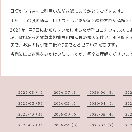
日頃から当店をご利用いただき誠にありがとうございます。
また、この度の新型コロナウィルス感染症に罹患された皆様に
2021年1月7日にお知らせいたしました新型コロナウィルス
が、政府からの緊急事態宣言期間延長の発表に伴い、引き続き3
まで、お酒の提供を午後7時までとさせていただきます。
皆様にはご迷惑をおかけいたしますが、何卒ご理解くださいま
2026-08（1）
2026-07（8）
2026-06（8）
20
2026-03（5）
2026-02（2）
2026-01（3）
20
2025-10（3）
2025-09（6）
2025-08（4）
20
2025-05（3）
2025-04（3）
2025-03（2）
20