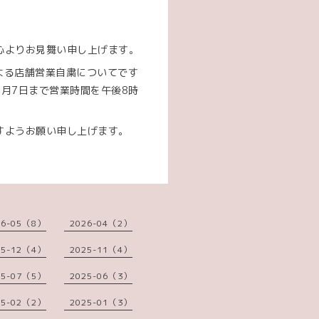
心よりお見舞い申し上げます。
による店舗営業自粛についてです
月7日まで営業時間を午後8時
すようお願い申し上げます。
26-05（8）
2026-04（2）
25-12（4）
2025-11（4）
25-07（5）
2025-06（3）
25-02（2）
2025-01（3）