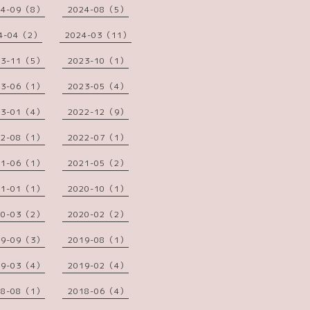
24-09（8）
2024-08（5）
4-04（2）
2024-03（11）
23-11（5）
2023-10（1）
23-06（1）
2023-05（4）
23-01（4）
2022-12（9）
22-08（1）
2022-07（1）
21-06（1）
2021-05（2）
21-01（1）
2020-10（1）
20-03（2）
2020-02（2）
19-09（3）
2019-08（1）
19-03（4）
2019-02（4）
18-08（1）
2018-06（4）