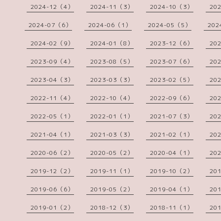
2024-12（4）
2024-11（3）
2024-10（3）
20
2024-07（6）
2024-06（1）
2024-05（5）
202
2024-02（9）
2024-01（8）
2023-12（6）
20
2023-09（4）
2023-08（5）
2023-07（6）
20
2023-04（3）
2023-03（3）
2023-02（5）
20
2022-11（4）
2022-10（4）
2022-09（6）
20
2022-05（1）
2022-01（1）
2021-07（3）
20
2021-04（1）
2021-03（3）
2021-02（1）
20
2020-06（2）
2020-05（2）
2020-04（1）
20
2019-12（2）
2019-11（1）
2019-10（2）
20
2019-06（6）
2019-05（2）
2019-04（1）
20
2019-01（2）
2018-12（3）
2018-11（1）
20