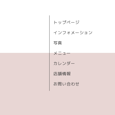
トップページ
インフォメーション
写真
メニュー
カレンダー
店舗情報
お問い合わせ