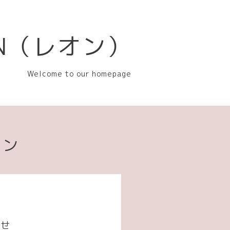
EON（レオン）
Welcome to our homepage
ョン
らせ