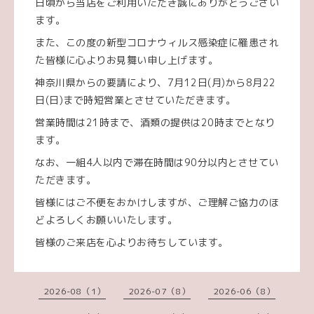
日頃から当店をご利用いただき誠にありがとうござい
ます。
また、この度の新型コロナウィルス感染症に罹患され
た皆様に心よりお見舞い申し上げます。
神奈川県からの要請により、7月12日(月)から8月22
日(日)まで時短営業とさせていただきます。
営業時間は21時まで、酒類の提供は20時までとなり
ます。
なお、一組4人以内で滞在時間は90分以内とさせてい
ただきます。
皆様にはご不便をおかけしますが、ご理解ご協力のほ
どよろしくお願いいたします。
皆様のご来店を心よりお待ちしています。
2026-08（1）
2026-07（8）
2026-06（8）