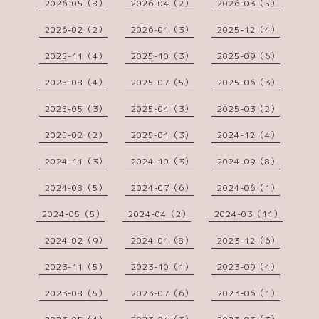
2026-05（8）
2026-04（2）
2026-03（5）
2026-02（2）
2026-01（3）
2025-12（4）
2025-11（4）
2025-10（3）
2025-09（6）
2025-08（4）
2025-07（5）
2025-06（3）
2025-05（3）
2025-04（3）
2025-03（2）
2025-02（2）
2025-01（3）
2024-12（4）
2024-11（3）
2024-10（3）
2024-09（8）
2024-08（5）
2024-07（6）
2024-06（1）
2024-05（5）
2024-04（2）
2024-03（11）
2024-02（9）
2024-01（8）
2023-12（6）
2023-11（5）
2023-10（1）
2023-09（4）
2023-08（5）
2023-07（6）
2023-06（1）