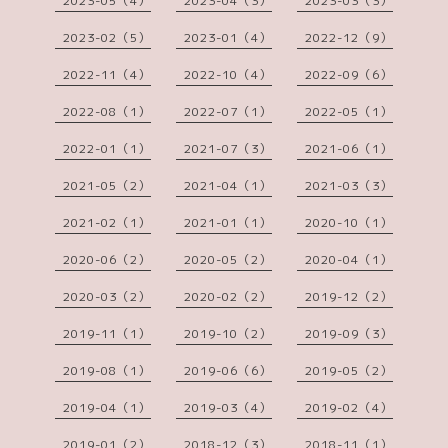
2023-05（4）
2023-04（3）
2023-03（3）
2023-02（5）
2023-01（4）
2022-12（9）
2022-11（4）
2022-10（4）
2022-09（6）
2022-08（1）
2022-07（1）
2022-05（1）
2022-01（1）
2021-07（3）
2021-06（1）
2021-05（2）
2021-04（1）
2021-03（3）
2021-02（1）
2021-01（1）
2020-10（1）
2020-06（2）
2020-05（2）
2020-04（1）
2020-03（2）
2020-02（2）
2019-12（2）
2019-11（1）
2019-10（2）
2019-09（3）
2019-08（1）
2019-06（6）
2019-05（2）
2019-04（1）
2019-03（4）
2019-02（4）
2019-01（2）
2018-12（3）
2018-11（1）