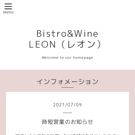
Bistro&Wine
LEON（レオン）
Welcome to our homepage
インフォメーション
2021
/
07
/
09
時短営業のお知らせ