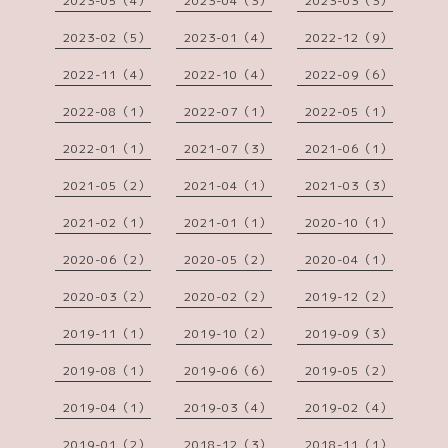
2023-05（4）
2023-04（3）
2023-03（3）
2023-02（5）
2023-01（4）
2022-12（9）
2022-11（4）
2022-10（4）
2022-09（6）
2022-08（1）
2022-07（1）
2022-05（1）
2022-01（1）
2021-07（3）
2021-06（1）
2021-05（2）
2021-04（1）
2021-03（3）
2021-02（1）
2021-01（1）
2020-10（1）
2020-06（2）
2020-05（2）
2020-04（1）
2020-03（2）
2020-02（2）
2019-12（2）
2019-11（1）
2019-10（2）
2019-09（3）
2019-08（1）
2019-06（6）
2019-05（2）
2019-04（1）
2019-03（4）
2019-02（4）
2019-01（2）
2018-12（3）
2018-11（1）