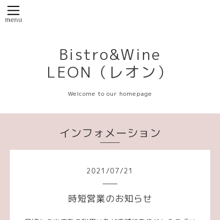
Bistro&Wine
LEON（レオン）
Welcome to our homepage
インフォメーション
2021
/
07
/
21
時短営業のお知らせ