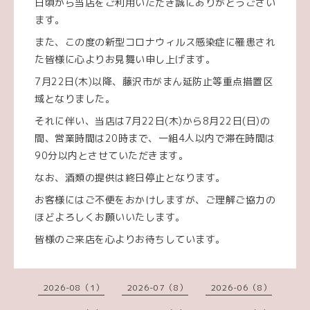
日頃から当店をご利用いただき誠にありがとうござい
ます。
また、この度の新型コロナウィルス感染症に罹患され
た皆様に心よりお見舞い申し上げます。
7月22日(木)以降、藤沢市がまん延防止等重点措置区
域となりました。
それに伴い、当店は7月22日(木)から8月22日(日)の
間、営業時間は20時まで、一組4人以内で滞在時間は
90分以内とさせていただきます。
なお、酒類の提供は終日停止となります。
お客様にはご不便をおかけしますが、ご理解ご協力の
ほどよろしくお願いいたします。
皆様のご来店を心よりお待ちしています。
2026-08（1）
2026-07（8）
2026-06（8）