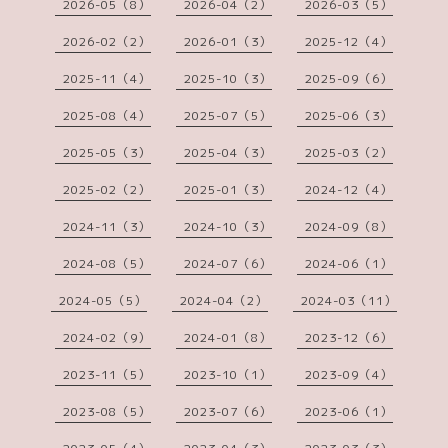
2026-05（8）
2026-04（2）
2026-03（5）
2026-02（2）
2026-01（3）
2025-12（4）
2025-11（4）
2025-10（3）
2025-09（6）
2025-08（4）
2025-07（5）
2025-06（3）
2025-05（3）
2025-04（3）
2025-03（2）
2025-02（2）
2025-01（3）
2024-12（4）
2024-11（3）
2024-10（3）
2024-09（8）
2024-08（5）
2024-07（6）
2024-06（1）
2024-05（5）
2024-04（2）
2024-03（11）
2024-02（9）
2024-01（8）
2023-12（6）
2023-11（5）
2023-10（1）
2023-09（4）
2023-08（5）
2023-07（6）
2023-06（1）