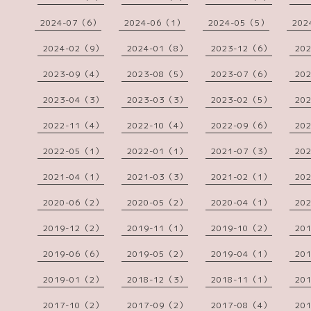
2024-07（6）
2024-06（1）
2024-05（5）
202
2024-02（9）
2024-01（8）
2023-12（6）
20
2023-09（4）
2023-08（5）
2023-07（6）
20
2023-04（3）
2023-03（3）
2023-02（5）
20
2022-11（4）
2022-10（4）
2022-09（6）
20
2022-05（1）
2022-01（1）
2021-07（3）
20
2021-04（1）
2021-03（3）
2021-02（1）
20
2020-06（2）
2020-05（2）
2020-04（1）
20
2019-12（2）
2019-11（1）
2019-10（2）
20
2019-06（6）
2019-05（2）
2019-04（1）
20
2019-01（2）
2018-12（3）
2018-11（1）
20
2017-10（2）
2017-09（2）
2017-08（4）
20