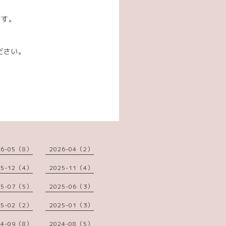
ます。
ださい。
26-05（8）
2026-04（2）
25-12（4）
2025-11（4）
25-07（5）
2025-06（3）
25-02（2）
2025-01（3）
24-09（8）
2024-08（5）