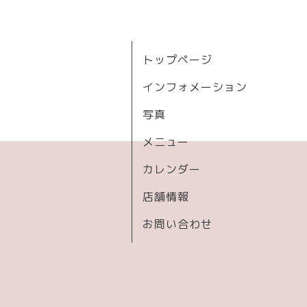
トップページ
インフォメーション
写真
メニュー
カレンダー
店舗情報
お問い合わせ