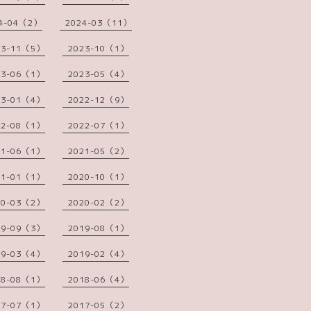
4-04（2）
2024-03（11）
23-11（5）
2023-10（1）
23-06（1）
2023-05（4）
23-01（4）
2022-12（9）
22-08（1）
2022-07（1）
21-06（1）
2021-05（2）
21-01（1）
2020-10（1）
20-03（2）
2020-02（2）
19-09（3）
2019-08（1）
19-03（4）
2019-02（4）
18-08（1）
2018-06（4）
17-07（1）
2017-05（2）