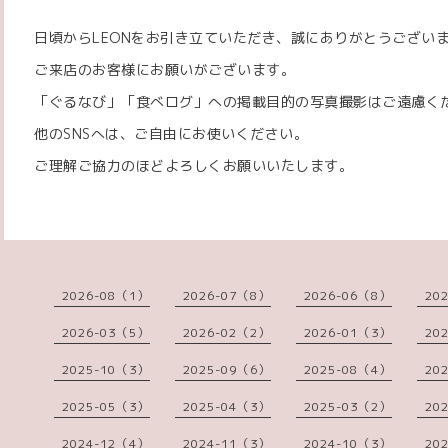
日頃からLEONをお引き立ていただき、誠にありがとうござい
ご来店のお客様にお願いがございます。
「ぐるなび」「食べログ」への掲載目的の写真撮影はご遠慮く
他のSNSへは、ご自由にお使いください。
ご理解ご協力のほどよろしくお願いいたします。
2026-08（1）
2026-07（8）
2026-06（8）
20
2026-03（5）
2026-02（2）
2026-01（3）
20
2025-10（3）
2025-09（6）
2025-08（4）
20
2025-05（3）
2025-04（3）
2025-03（2）
20
2024-12（4）
2024-11（3）
2024-10（3）
20