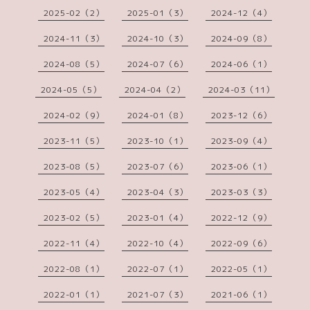
2025-02（2）
2025-01（3）
2024-12（4）
2024-11（3）
2024-10（3）
2024-09（8）
2024-08（5）
2024-07（6）
2024-06（1）
2024-05（5）
2024-04（2）
2024-03（11）
2024-02（9）
2024-01（8）
2023-12（6）
2023-11（5）
2023-10（1）
2023-09（4）
2023-08（5）
2023-07（6）
2023-06（1）
2023-05（4）
2023-04（3）
2023-03（3）
2023-02（5）
2023-01（4）
2022-12（9）
2022-11（4）
2022-10（4）
2022-09（6）
2022-08（1）
2022-07（1）
2022-05（1）
2022-01（1）
2021-07（3）
2021-06（1）