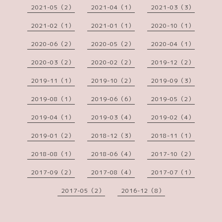
2021-05（2）
2021-04（1）
2021-03（3）
2021-02（1）
2021-01（1）
2020-10（1）
2020-06（2）
2020-05（2）
2020-04（1）
2020-03（2）
2020-02（2）
2019-12（2）
2019-11（1）
2019-10（2）
2019-09（3）
2019-08（1）
2019-06（6）
2019-05（2）
2019-04（1）
2019-03（4）
2019-02（4）
2019-01（2）
2018-12（3）
2018-11（1）
2018-08（1）
2018-06（4）
2017-10（2）
2017-09（2）
2017-08（4）
2017-07（1）
2017-05（2）
2016-12（8）