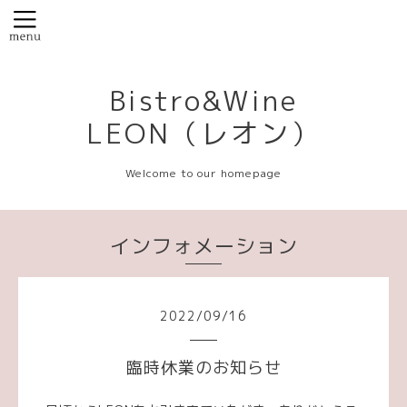
Bistro&Wine
LEON（レオン）
Welcome to our homepage
インフォメーション
2022
/
09
/
16
臨時休業のお知らせ