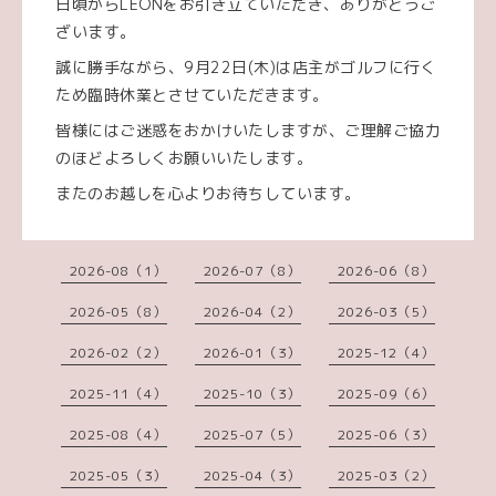
日頃からLEONをお引き立ていただき、ありがとうご
ざいます。
誠に勝手ながら、9月22日(木)は店主がゴルフに行く
ため臨時休業とさせていただきます。
皆様にはご迷惑をおかけいたしますが、ご理解ご協力
のほどよろしくお願いいたします。
またのお越しを心よりお待ちしています。
2026-08（1）
2026-07（8）
2026-06（8）
2026-05（8）
2026-04（2）
2026-03（5）
2026-02（2）
2026-01（3）
2025-12（4）
2025-11（4）
2025-10（3）
2025-09（6）
2025-08（4）
2025-07（5）
2025-06（3）
2025-05（3）
2025-04（3）
2025-03（2）