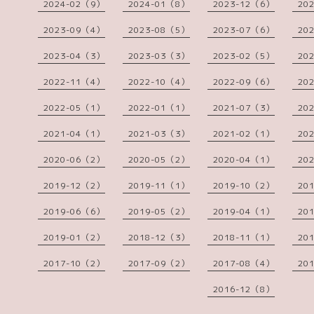
2024-02（9）
2024-01（8）
2023-12（6）
20
2023-09（4）
2023-08（5）
2023-07（6）
20
2023-04（3）
2023-03（3）
2023-02（5）
20
2022-11（4）
2022-10（4）
2022-09（6）
20
2022-05（1）
2022-01（1）
2021-07（3）
20
2021-04（1）
2021-03（3）
2021-02（1）
20
2020-06（2）
2020-05（2）
2020-04（1）
20
2019-12（2）
2019-11（1）
2019-10（2）
20
2019-06（6）
2019-05（2）
2019-04（1）
20
2019-01（2）
2018-12（3）
2018-11（1）
20
2017-10（2）
2017-09（2）
2017-08（4）
20
2016-12（8）