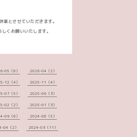
。
時休業とさせていただきます。
ろしくお願いいたします。
26-05（8）
2026-04（2）
25-12（4）
2025-11（4）
25-07（5）
2025-06（3）
25-02（2）
2025-01（3）
24-09（8）
2024-08（5）
4-04（2）
2024-03（11）