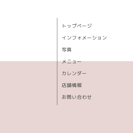
トップページ
インフォメーション
写真
メニュー
カレンダー
店舗情報
お問い合わせ