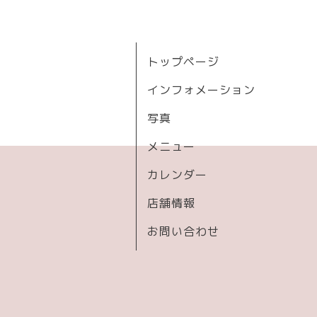
トップページ
インフォメーション
写真
メニュー
カレンダー
店舗情報
お問い合わせ