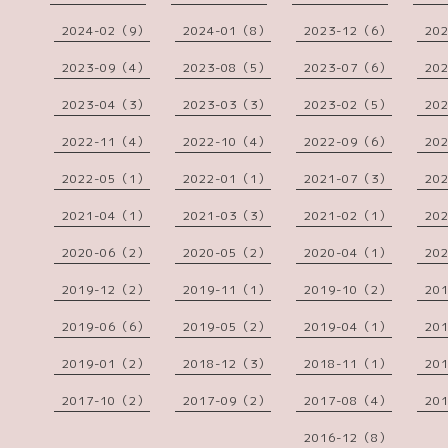
2024-02（9）
2024-01（8）
2023-12（6）
20
2023-09（4）
2023-08（5）
2023-07（6）
20
2023-04（3）
2023-03（3）
2023-02（5）
20
2022-11（4）
2022-10（4）
2022-09（6）
20
2022-05（1）
2022-01（1）
2021-07（3）
20
2021-04（1）
2021-03（3）
2021-02（1）
20
2020-06（2）
2020-05（2）
2020-04（1）
20
2019-12（2）
2019-11（1）
2019-10（2）
20
2019-06（6）
2019-05（2）
2019-04（1）
20
2019-01（2）
2018-12（3）
2018-11（1）
20
2017-10（2）
2017-09（2）
2017-08（4）
20
2016-12（8）