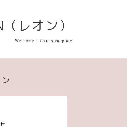
EON（レオン）
Welcome to our homepage
ョン
らせ