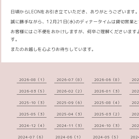
日頃からLEONをお引き立ていただき、ありがとうございます
誠に勝手ながら、12月21日(水)のディナータイムは貸切営業
お客様にはご不便をおかけしますが、何卒ご理解くださいます
す。
またのお越しを心よりお待ちしています。
2026-08（1）
2026-07（8）
2026-06（8）
20
2026-03（5）
2026-02（2）
2026-01（3）
20
2025-10（3）
2025-09（6）
2025-08（4）
20
2025-05（3）
2025-04（3）
2025-03（2）
20
2024-12（4）
2024-11（3）
2024-10（3）
20
2024-07（6）
2024-06（1）
2024-05（5）
202