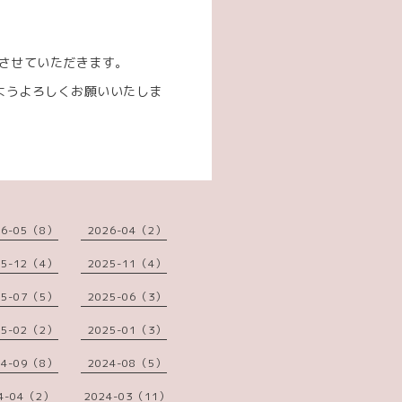
。
とさせていただきます。
ようよろしくお願いいたしま
26-05（8）
2026-04（2）
25-12（4）
2025-11（4）
25-07（5）
2025-06（3）
25-02（2）
2025-01（3）
24-09（8）
2024-08（5）
4-04（2）
2024-03（11）