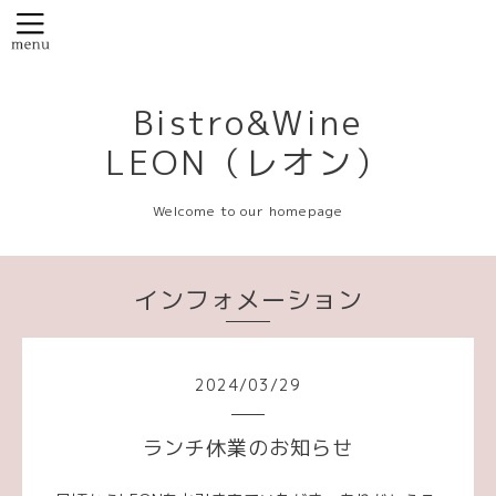
Bistro&Wine
LEON（レオン）
Welcome to our homepage
インフォメーション
2024
/
03
/
29
ランチ休業のお知らせ