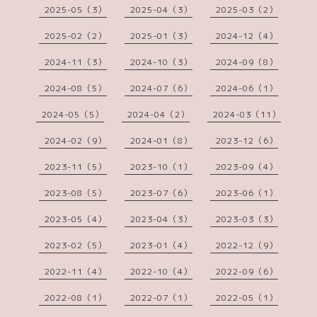
2025-05（3）
2025-04（3）
2025-03（2）
2025-02（2）
2025-01（3）
2024-12（4）
2024-11（3）
2024-10（3）
2024-09（8）
2024-08（5）
2024-07（6）
2024-06（1）
2024-05（5）
2024-04（2）
2024-03（11）
2024-02（9）
2024-01（8）
2023-12（6）
2023-11（5）
2023-10（1）
2023-09（4）
2023-08（5）
2023-07（6）
2023-06（1）
2023-05（4）
2023-04（3）
2023-03（3）
2023-02（5）
2023-01（4）
2022-12（9）
2022-11（4）
2022-10（4）
2022-09（6）
2022-08（1）
2022-07（1）
2022-05（1）