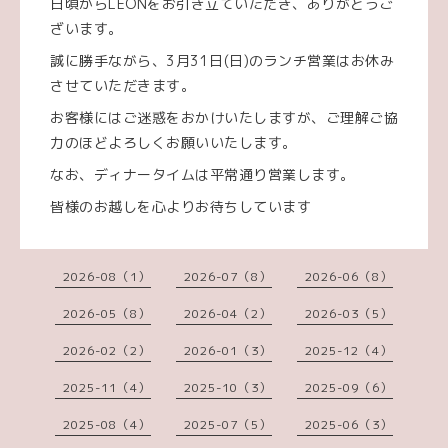
日頃からLEONをお引き立ていただき、ありがとうご
ざいます。
誠に勝手ながら、3月31日(日)のランチ営業はお休み
させていただきます。
お客様にはご迷惑をおかけいたしますが、ご理解ご協
力のほどよろしくお願いいたします。
なお、ディナータイムは平常通り営業します。
皆様のお越しを心よりお待ちしています
2026-08（1）
2026-07（8）
2026-06（8）
2026-05（8）
2026-04（2）
2026-03（5）
2026-02（2）
2026-01（3）
2025-12（4）
2025-11（4）
2025-10（3）
2025-09（6）
2025-08（4）
2025-07（5）
2025-06（3）