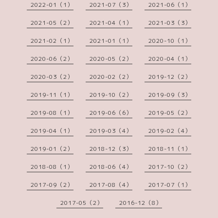
2022-01（1）
2021-07（3）
2021-06（1）
2021-05（2）
2021-04（1）
2021-03（3）
2021-02（1）
2021-01（1）
2020-10（1）
2020-06（2）
2020-05（2）
2020-04（1）
2020-03（2）
2020-02（2）
2019-12（2）
2019-11（1）
2019-10（2）
2019-09（3）
2019-08（1）
2019-06（6）
2019-05（2）
2019-04（1）
2019-03（4）
2019-02（4）
2019-01（2）
2018-12（3）
2018-11（1）
2018-08（1）
2018-06（4）
2017-10（2）
2017-09（2）
2017-08（4）
2017-07（1）
2017-05（2）
2016-12（8）