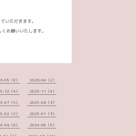
。
せていただきます。
しくお願いいたします。
26-05（8）
2026-04（2）
25-12（4）
2025-11（4）
25-07（5）
2025-06（3）
25-02（2）
2025-01（3）
24-09（8）
2024-08（5）