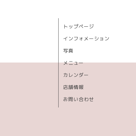
トップページ
インフォメーション
写真
メニュー
カレンダー
店舗情報
お問い合わせ