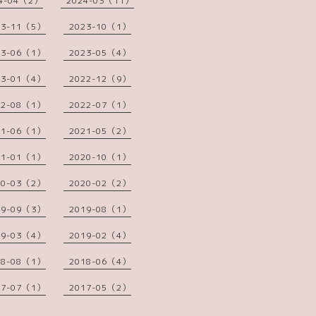
4-04（2）
2024-03（11）
23-11（5）
2023-10（1）
23-06（1）
2023-05（4）
23-01（4）
2022-12（9）
22-08（1）
2022-07（1）
21-06（1）
2021-05（2）
21-01（1）
2020-10（1）
20-03（2）
2020-02（2）
19-09（3）
2019-08（1）
19-03（4）
2019-02（4）
18-08（1）
2018-06（4）
17-07（1）
2017-05（2）