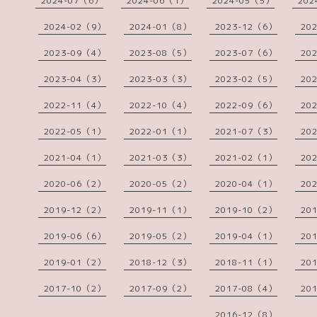
2024-07（6）
2024-06（1）
2024-05（5）
202
2024-02（9）
2024-01（8）
2023-12（6）
20
2023-09（4）
2023-08（5）
2023-07（6）
20
2023-04（3）
2023-03（3）
2023-02（5）
20
2022-11（4）
2022-10（4）
2022-09（6）
20
2022-05（1）
2022-01（1）
2021-07（3）
20
2021-04（1）
2021-03（3）
2021-02（1）
20
2020-06（2）
2020-05（2）
2020-04（1）
20
2019-12（2）
2019-11（1）
2019-10（2）
20
2019-06（6）
2019-05（2）
2019-04（1）
20
2019-01（2）
2018-12（3）
2018-11（1）
20
2017-10（2）
2017-09（2）
2017-08（4）
20
2016-12（8）