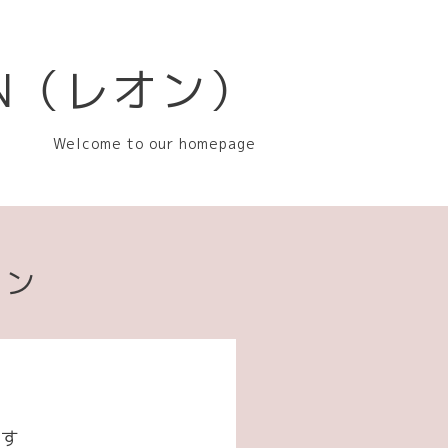
EON（レオン）
Welcome to our homepage
ョン
ます