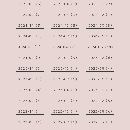
2025-05（3）
2025-04（3）
2025-03（2）
2025-02（2）
2025-01（3）
2024-12（4）
2024-11（3）
2024-10（3）
2024-09（8）
2024-08（5）
2024-07（6）
2024-06（1）
2024-05（5）
2024-04（2）
2024-03（11）
2024-02（9）
2024-01（8）
2023-12（6）
2023-11（5）
2023-10（1）
2023-09（4）
2023-08（5）
2023-07（6）
2023-06（1）
2023-05（4）
2023-04（3）
2023-03（3）
2023-02（5）
2023-01（4）
2022-12（9）
2022-11（4）
2022-10（4）
2022-09（6）
2022-08（1）
2022-07（1）
2022-05（1）