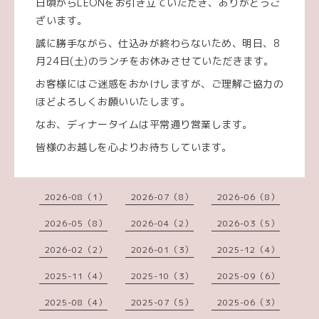
日頃からLEONをお引き立ていただき、ありがとうご
ざいます。
誠に勝手ながら、仕込みが終わらないため、明日、8
月24日(土)のランチをお休みさせていただきます。
お客様にはご迷惑をおかけしますが、ご理解ご協力の
ほどよろしくお願いいたします。
なお、ディナータイムは平常通り営業します。
皆様のお越しを心よりお待ちしています。
2026-08（1）
2026-07（8）
2026-06（8）
2026-05（8）
2026-04（2）
2026-03（5）
2026-02（2）
2026-01（3）
2025-12（4）
2025-11（4）
2025-10（3）
2025-09（6）
2025-08（4）
2025-07（5）
2025-06（3）