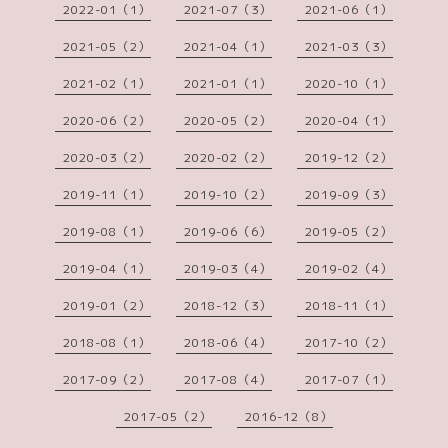
2022-01（1）
2021-07（3）
2021-06（1）
2021-05（2）
2021-04（1）
2021-03（3）
2021-02（1）
2021-01（1）
2020-10（1）
2020-06（2）
2020-05（2）
2020-04（1）
2020-03（2）
2020-02（2）
2019-12（2）
2019-11（1）
2019-10（2）
2019-09（3）
2019-08（1）
2019-06（6）
2019-05（2）
2019-04（1）
2019-03（4）
2019-02（4）
2019-01（2）
2018-12（3）
2018-11（1）
2018-08（1）
2018-06（4）
2017-10（2）
2017-09（2）
2017-08（4）
2017-07（1）
2017-05（2）
2016-12（8）