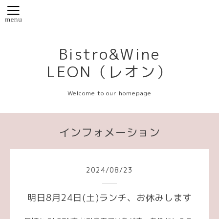
Bistro&Wine
LEON（レオン）
Welcome to our homepage
インフォメーション
2024
/
08
/
23
明日8月24日(土)ランチ、お休みします