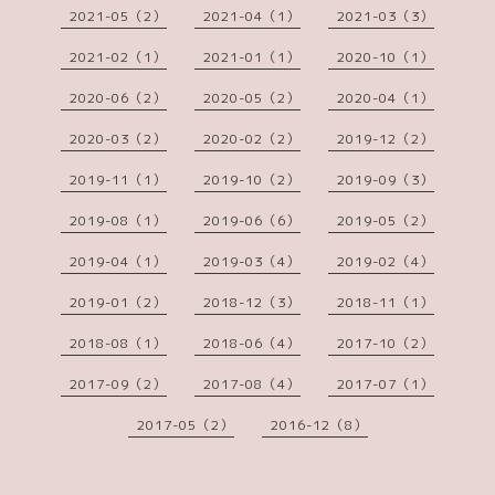
2021-05（2）
2021-04（1）
2021-03（3）
2021-02（1）
2021-01（1）
2020-10（1）
2020-06（2）
2020-05（2）
2020-04（1）
2020-03（2）
2020-02（2）
2019-12（2）
2019-11（1）
2019-10（2）
2019-09（3）
2019-08（1）
2019-06（6）
2019-05（2）
2019-04（1）
2019-03（4）
2019-02（4）
2019-01（2）
2018-12（3）
2018-11（1）
2018-08（1）
2018-06（4）
2017-10（2）
2017-09（2）
2017-08（4）
2017-07（1）
2017-05（2）
2016-12（8）