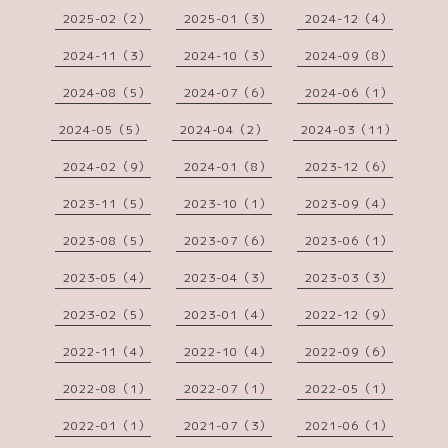
2025-02（2）
2025-01（3）
2024-12（4）
2024-11（3）
2024-10（3）
2024-09（8）
2024-08（5）
2024-07（6）
2024-06（1）
2024-05（5）
2024-04（2）
2024-03（11）
2024-02（9）
2024-01（8）
2023-12（6）
2023-11（5）
2023-10（1）
2023-09（4）
2023-08（5）
2023-07（6）
2023-06（1）
2023-05（4）
2023-04（3）
2023-03（3）
2023-02（5）
2023-01（4）
2022-12（9）
2022-11（4）
2022-10（4）
2022-09（6）
2022-08（1）
2022-07（1）
2022-05（1）
2022-01（1）
2021-07（3）
2021-06（1）