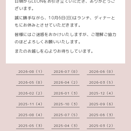
日頃からLEONをお引き立ていただき、ありがとうご
ざいます。
誠に勝手ながら、10月6日(日)はランチ、ディナーと
もにお休みとさせていただきます。
皆様にはご迷惑をおかけいたしますが、ご理解ご協力
のほどよろしくお願いいたします。
またのお越しを心よりお待ちしています。
2026-08（1）
2026-07（8）
2026-06（8）
2026-05（8）
2026-04（2）
2026-03（5）
2026-02（2）
2026-01（3）
2025-12（4）
2025-11（4）
2025-10（3）
2025-09（6）
2025-08（4）
2025-07（5）
2025-06（3）
2025-05（3）
2025-04（3）
2025-03（2）