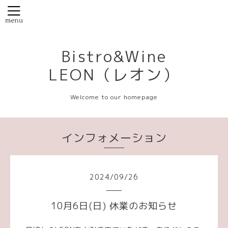
Bistro&Wine
LEON（レオン）
Welcome to our homepage
インフォメーション
2024
/
09
/
26
10月6日(日) 休業のお知らせ