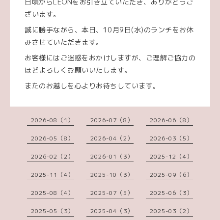
日頃からLEONをお引き立ていただき、ありがとうご
ざいます。
誠に勝手ながら、本日、10月9日(水)のランチをお休
みさせていただきます。
お客様にはご迷惑をおかけしますが、ご理解ご協力の
ほどよろしくお願いいたします。
またのお越しを心よりお待ちしています。
2026-08（1）
2026-07（8）
2026-06（8）
2026-05（8）
2026-04（2）
2026-03（5）
2026-02（2）
2026-01（3）
2025-12（4）
2025-11（4）
2025-10（3）
2025-09（6）
2025-08（4）
2025-07（5）
2025-06（3）
2025-05（3）
2025-04（3）
2025-03（2）