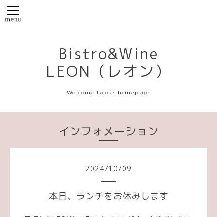
Bistro&Wine
LEON（レオン）
Welcome to our homepage
インフォメーション
2024
/
10
/
09
本日、ランチをお休みします