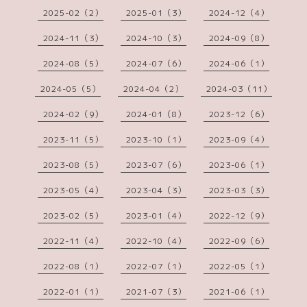
2025-02（2）
2025-01（3）
2024-12（4）
2024-11（3）
2024-10（3）
2024-09（8）
2024-08（5）
2024-07（6）
2024-06（1）
2024-05（5）
2024-04（2）
2024-03（11）
2024-02（9）
2024-01（8）
2023-12（6）
2023-11（5）
2023-10（1）
2023-09（4）
2023-08（5）
2023-07（6）
2023-06（1）
2023-05（4）
2023-04（3）
2023-03（3）
2023-02（5）
2023-01（4）
2022-12（9）
2022-11（4）
2022-10（4）
2022-09（6）
2022-08（1）
2022-07（1）
2022-05（1）
2022-01（1）
2021-07（3）
2021-06（1）