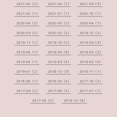
2021-05（2）
2021-04（1）
2021-03（3）
2021-02（1）
2021-01（1）
2020-10（1）
2020-06（2）
2020-05（2）
2020-04（1）
2020-03（2）
2020-02（2）
2019-12（2）
2019-11（1）
2019-10（2）
2019-09（3）
2019-08（1）
2019-06（6）
2019-05（2）
2019-04（1）
2019-03（4）
2019-02（4）
2019-01（2）
2018-12（3）
2018-11（1）
2018-08（1）
2018-06（4）
2017-10（2）
2017-09（2）
2017-08（4）
2017-07（1）
2017-05（2）
2016-12（8）