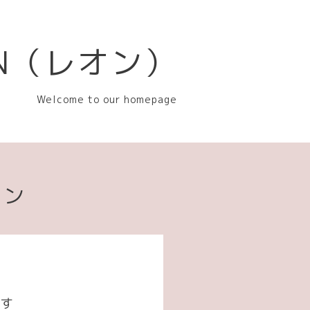
EON（レオン）
Welcome to our homepage
ョン
ます