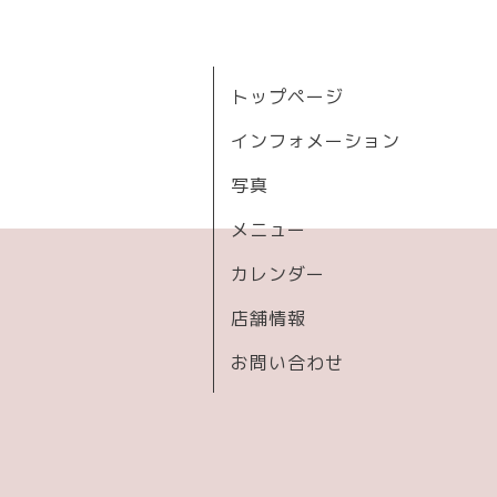
トップページ
インフォメーション
写真
メニュー
カレンダー
店舗情報
お問い合わせ