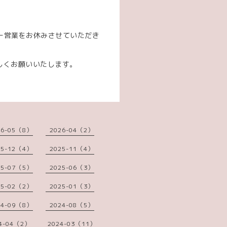
。
ナー営業をお休みさせていただき
しくお願いいたします。
26-05（8）
2026-04（2）
25-12（4）
2025-11（4）
25-07（5）
2025-06（3）
25-02（2）
2025-01（3）
24-09（8）
2024-08（5）
4-04（2）
2024-03（11）