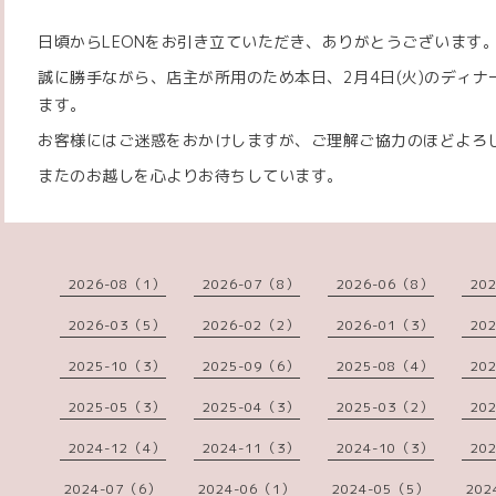
日頃からLEONをお引き立ていただき、ありがとうございます
誠に勝手ながら、店主が所用のため本日、2月4日(火)のディ
ます。
お客様にはご迷惑をおかけしますが、ご理解ご協力のほどよろ
またのお越しを心よりお待ちしています。
2026-08（1）
2026-07（8）
2026-06（8）
20
2026-03（5）
2026-02（2）
2026-01（3）
20
2025-10（3）
2025-09（6）
2025-08（4）
20
2025-05（3）
2025-04（3）
2025-03（2）
20
2024-12（4）
2024-11（3）
2024-10（3）
20
2024-07（6）
2024-06（1）
2024-05（5）
202