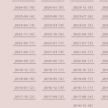
2024-02（9）
2024-01（8）
2023-12（6）
20
2023-09（4）
2023-08（5）
2023-07（6）
20
2023-04（3）
2023-03（3）
2023-02（5）
20
2022-11（4）
2022-10（4）
2022-09（6）
20
2022-05（1）
2022-01（1）
2021-07（3）
20
2021-04（1）
2021-03（3）
2021-02（1）
20
2020-06（2）
2020-05（2）
2020-04（1）
20
2019-12（2）
2019-11（1）
2019-10（2）
20
2019-06（6）
2019-05（2）
2019-04（1）
20
2019-01（2）
2018-12（3）
2018-11（1）
20
2017-10（2）
2017-09（2）
2017-08（4）
20
2016-12（8）