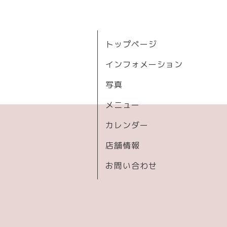
トップページ
インフォメーション
写真
メニュー
カレンダー
店舗情報
お問い合わせ