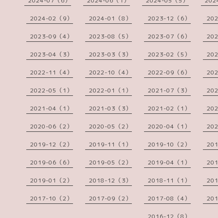
2024-07（6）
2024-06（1）
2024-05（5）
202
2024-02（9）
2024-01（8）
2023-12（6）
20
2023-09（4）
2023-08（5）
2023-07（6）
20
2023-04（3）
2023-03（3）
2023-02（5）
20
2022-11（4）
2022-10（4）
2022-09（6）
20
2022-05（1）
2022-01（1）
2021-07（3）
20
2021-04（1）
2021-03（3）
2021-02（1）
20
2020-06（2）
2020-05（2）
2020-04（1）
20
2019-12（2）
2019-11（1）
2019-10（2）
20
2019-06（6）
2019-05（2）
2019-04（1）
20
2019-01（2）
2018-12（3）
2018-11（1）
20
2017-10（2）
2017-09（2）
2017-08（4）
20
2016-12（8）