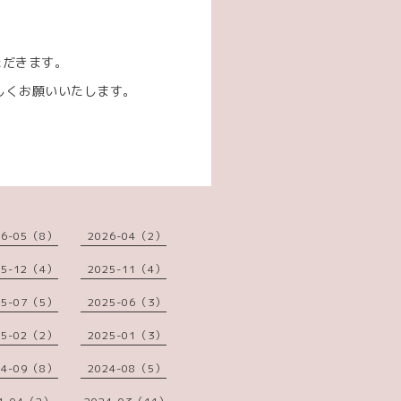
。
ただきます。
しくお願いいたします。
26-05（8）
2026-04（2）
25-12（4）
2025-11（4）
25-07（5）
2025-06（3）
25-02（2）
2025-01（3）
24-09（8）
2024-08（5）