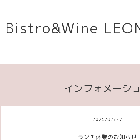
Bistro&Wine L
インフォメーシ
2025
/
07
/
27
ランチ休業のお知らせ