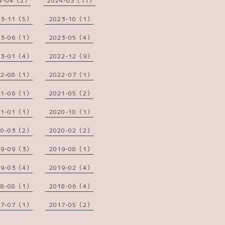
4-04（2）
2024-03（11）
23-11（5）
2023-10（1）
23-06（1）
2023-05（4）
23-01（4）
2022-12（9）
22-08（1）
2022-07（1）
21-06（1）
2021-05（2）
21-01（1）
2020-10（1）
20-03（2）
2020-02（2）
19-09（3）
2019-08（1）
19-03（4）
2019-02（4）
18-08（1）
2018-06（4）
17-07（1）
2017-05（2）