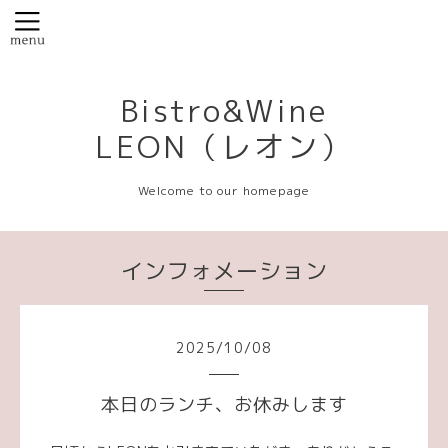
Bistro&Wine
LEON（レオン）
Welcome to our homepage
インフォメーション
2025
/
10
/
08
本日のランチ、お休みします