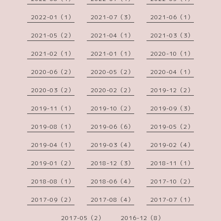
2022-01（1）
2021-07（3）
2021-06（1）
2021-05（2）
2021-04（1）
2021-03（3）
2021-02（1）
2021-01（1）
2020-10（1）
2020-06（2）
2020-05（2）
2020-04（1）
2020-03（2）
2020-02（2）
2019-12（2）
2019-11（1）
2019-10（2）
2019-09（3）
2019-08（1）
2019-06（6）
2019-05（2）
2019-04（1）
2019-03（4）
2019-02（4）
2019-01（2）
2018-12（3）
2018-11（1）
2018-08（1）
2018-06（4）
2017-10（2）
2017-09（2）
2017-08（4）
2017-07（1）
2017-05（2）
2016-12（8）