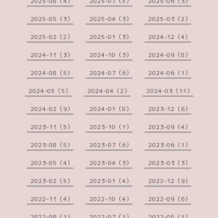
2025-08（4）
2025-07（5）
2025-06（3）
2025-05（3）
2025-04（3）
2025-03（2）
2025-02（2）
2025-01（3）
2024-12（4）
2024-11（3）
2024-10（3）
2024-09（8）
2024-08（5）
2024-07（6）
2024-06（1）
2024-05（5）
2024-04（2）
2024-03（11）
2024-02（9）
2024-01（8）
2023-12（6）
2023-11（5）
2023-10（1）
2023-09（4）
2023-08（5）
2023-07（6）
2023-06（1）
2023-05（4）
2023-04（3）
2023-03（3）
2023-02（5）
2023-01（4）
2022-12（9）
2022-11（4）
2022-10（4）
2022-09（6）
2022-08（1）
2022-07（1）
2022-05（1）