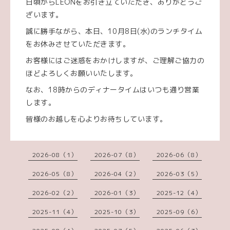
日頃からLEONをお引き立ていただき、ありがとうご
ざいます。
誠に勝手ながら、本日、10月8日(水)のランチタイム
をお休みさせていただきます。
お客様にはご迷惑をおかけしますが、ご理解ご協力の
ほどよろしくお願いいたします。
なお、18時からのディナータイムはいつも通り営業
します。
皆様のお越しを心よりお待ちしています。
2026-08（1）
2026-07（8）
2026-06（8）
2026-05（8）
2026-04（2）
2026-03（5）
2026-02（2）
2026-01（3）
2025-12（4）
2025-11（4）
2025-10（3）
2025-09（6）