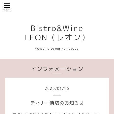
Bistro&Wine
LEON（レオン）
Welcome to our homepage
インフォメーション
2026
/
01
/
16
ディナー貸切のお知らせ