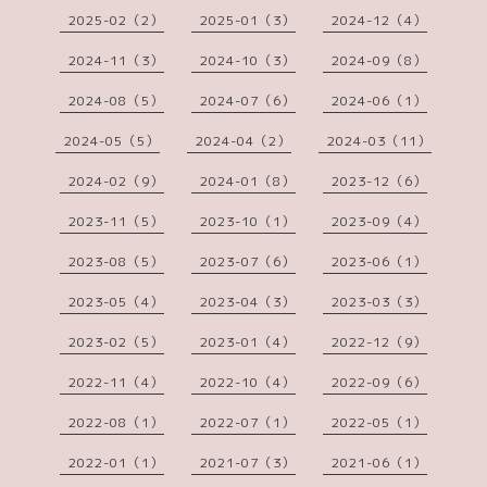
2025-02（2）
2025-01（3）
2024-12（4）
2024-11（3）
2024-10（3）
2024-09（8）
2024-08（5）
2024-07（6）
2024-06（1）
2024-05（5）
2024-04（2）
2024-03（11）
2024-02（9）
2024-01（8）
2023-12（6）
2023-11（5）
2023-10（1）
2023-09（4）
2023-08（5）
2023-07（6）
2023-06（1）
2023-05（4）
2023-04（3）
2023-03（3）
2023-02（5）
2023-01（4）
2022-12（9）
2022-11（4）
2022-10（4）
2022-09（6）
2022-08（1）
2022-07（1）
2022-05（1）
2022-01（1）
2021-07（3）
2021-06（1）