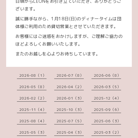
日頃からLEONをお引き立ていただき、ありがとうご
ざいます。
誠に勝手ながら、1月18日(日)のディナータイムは団
体様ご利用のため貸切営業とさせていただきます。
お客様にはご迷惑をおかけしますが、ご理解ご協力の
ほどよろしくお願いいたします。
またのお越しを心よりお待ちしています。
2026-08（1）
2026-07（8）
2026-06（8）
2026-05（8）
2026-04（2）
2026-03（5）
2026-02（2）
2026-01（3）
2025-12（4）
2025-11（4）
2025-10（3）
2025-09（6）
2025-08（4）
2025-07（5）
2025-06（3）
2025-05（3）
2025-04（3）
2025-03（2）