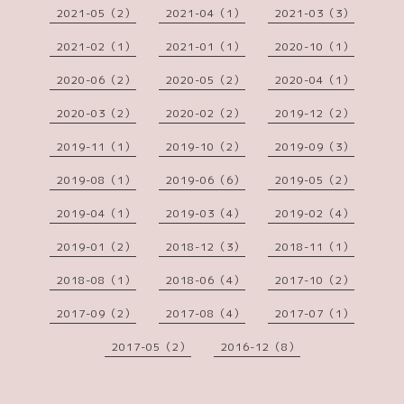
2021-05（2）
2021-04（1）
2021-03（3）
2021-02（1）
2021-01（1）
2020-10（1）
2020-06（2）
2020-05（2）
2020-04（1）
2020-03（2）
2020-02（2）
2019-12（2）
2019-11（1）
2019-10（2）
2019-09（3）
2019-08（1）
2019-06（6）
2019-05（2）
2019-04（1）
2019-03（4）
2019-02（4）
2019-01（2）
2018-12（3）
2018-11（1）
2018-08（1）
2018-06（4）
2017-10（2）
2017-09（2）
2017-08（4）
2017-07（1）
2017-05（2）
2016-12（8）